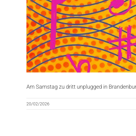
Am Samstag zu dritt unplugged in Brandenbur
20/02/2026