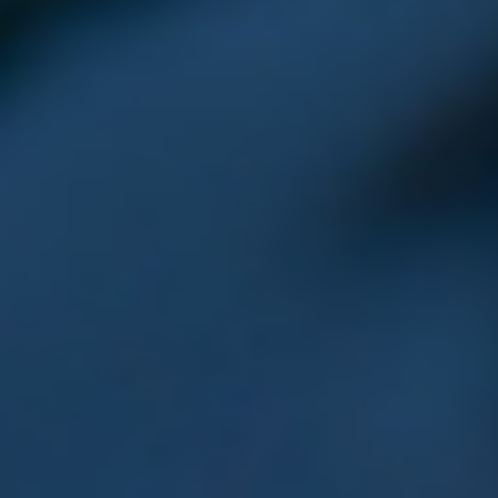
Termine
SOCIAL MEDIA
KONTAKT