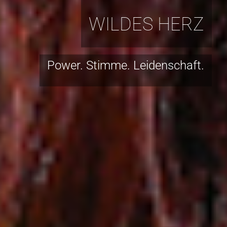
WILDES HERZ
Power. Stimme. Leidenschaft.