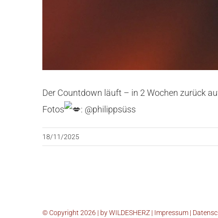
Der Countdown läuft – in 2 Wochen zurück auf
Fotos
: @philippsüss
18/11/2025
© Copyright 2026 | by WILDESHERZ |
Impressum
|
Datensc